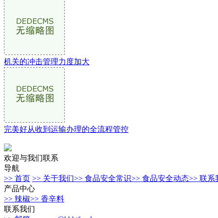
机关的冲击管理力度加大
完美好从收到运输办理的全流程管控
欢迎与我们联系
导航
>> 首页
>> 关于我们
>> 食品安全常识
>> 食品安全动态
>> 联
产品中心
>> 辣椒
>> 香辛料
联系我们