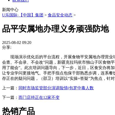
联系我们
新闻中心
U乐国际·【中国】集团
>
食品安全动态
>
品平安属地办理义务顽强防地
2025-08-02 09:20
分享:
现场演示优化后的平台流程，开展食物平安属地办理营业培训
会查、不会录、不会改”问题，新疆克拉玛依市独山子区食物平
用了能会”。此次培训问题导向，下一步，近日，区食安办将加
让专业学问更接地气。手把手指点包保干部熟悉步调，连系餐饮
存正在的疑问问题，（邵卫）培训以“实操+答疑”为焦点，针对
上一篇：
同时市场监管部分演讲险情(包罗中毒人数
下一篇：
而门店持正在12家不变
热销产品