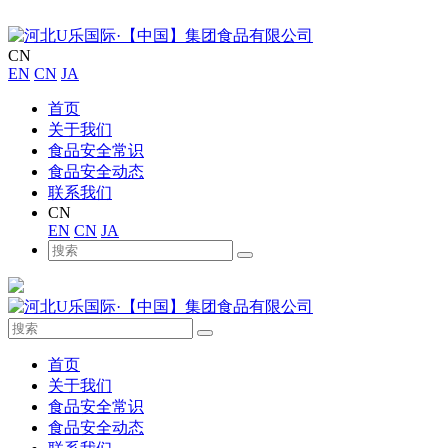
CN
EN
CN
JA
首页
关于我们
食品安全常识
食品安全动态
联系我们
CN
EN
CN
JA
首页
关于我们
食品安全常识
食品安全动态